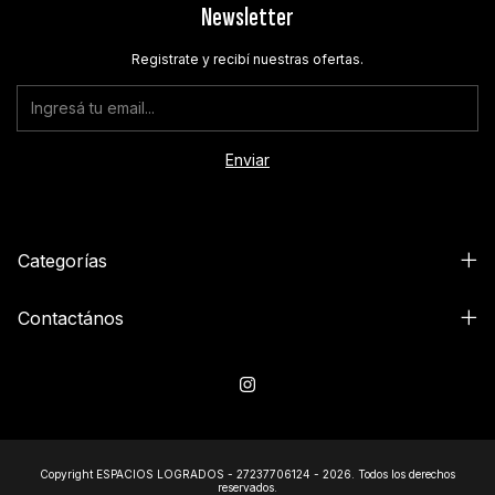
Newsletter
Registrate y recibí nuestras ofertas.
Categorías
Contactános
Copyright ESPACIOS LOGRADOS - 27237706124 - 2026. Todos los derechos
reservados.