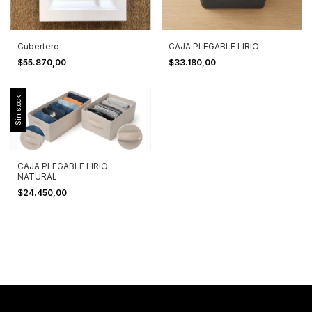
Cubertero
CAJA PLEGABLE LIRIO
$55.870,00
$33.180,00
Sin stock
CAJA PLEGABLE LIRIO
NATURAL
$24.450,00